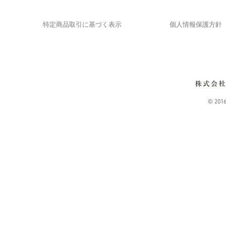
​特定商品取引に基づく表示
個人情報保護方針
© 201